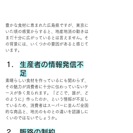
豊かな食材に恵まれた広島県ですが、東京に
いた頃の感覚からすると、地産地消の動きは
まだ十分に広がっているとは言えません。そ
の背景には、いくつかの要因があると感じて
います。
生産者の情報発信不
足
素晴らしい食材を作っているにも関わらず、
その魅力が消費者に十分に伝わっていないケ
ースが多く見られます。「どこで、誰が、ど
のように」作ったのか、という情報が不足し
ているため、消費者はスーパーに並んだ全国
的な商品と、地元のものとの違いを認識しに
くいのではないでしょうか。
販路の制約