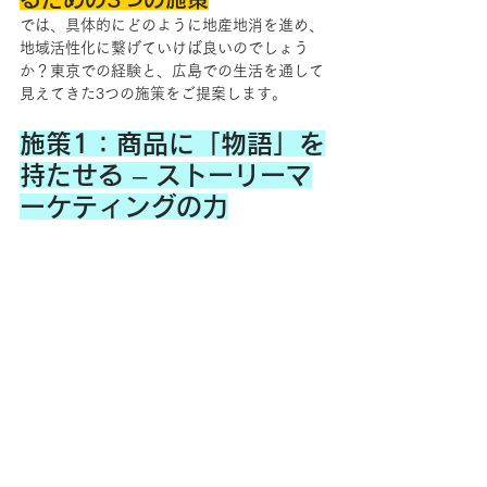
では、具体的にどのように地産地消を進め、
地域活性化に繋げていけば良いのでしょう
か？東京での経験と、広島での生活を通して
見えてきた3つの施策をご提案します。
施策1：商品に「物語」を
持たせる – ストーリーマ
ーケティングの力