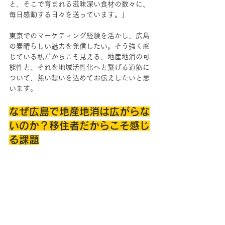
と、そこで育まれる滋味深い食材の数々に、
毎日感動する日々を送っています。」
東京でのマーケティング経験を活かし、広島
の素晴らしい魅力を発信したい。そう強く感
じている私だからこそ見える、地産地消の可
能性と、それを地域活性化へと繋げる道筋に
ついて、熱い想いを込めてお伝えしたいと思
います。
なぜ広島で地産地消は広がらな
いのか？移住者だからこそ感じ
る課題