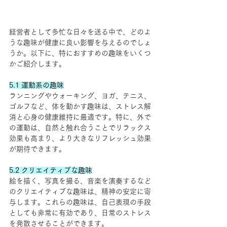
経営者として多忙な日々を送る中で、どのよ
うな趣味が健康に良い影響を与えるのでしょ
うか。以下に、特におすすめの趣味をいくつ
かご紹介します。
5.1 運動系の趣味
ランニングやウォーキング、ヨガ、テニス、
ゴルフなど、体を動かす趣味は、ストレス解
消と心身の健康維持に最適です。特に、外で
の運動は、自然と触れ合うことでリラックス
効果も高まり、より大きなリフレッシュ効果
が期待できます。
5.2 クリエイティブな趣味
絵を描く、写真を撮る、音楽を演奏するなど
のクリエイティブな趣味は、精神の安定に寄
与します。これらの趣味は、自己表現の手段
としても非常に有効であり、日常のストレス
を発散させることができます。