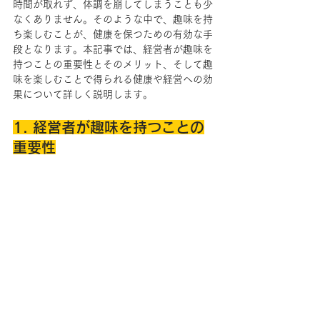
時間が取れず、体調を崩してしまうことも少
なくありません。そのような中で、趣味を持
ち楽しむことが、健康を保つための有効な手
段となります。本記事では、経営者が趣味を
持つことの重要性とそのメリット、そして趣
味を楽しむことで得られる健康や経営への効
果について詳しく説明します。
1. 経営者が趣味を持つことの
重要性