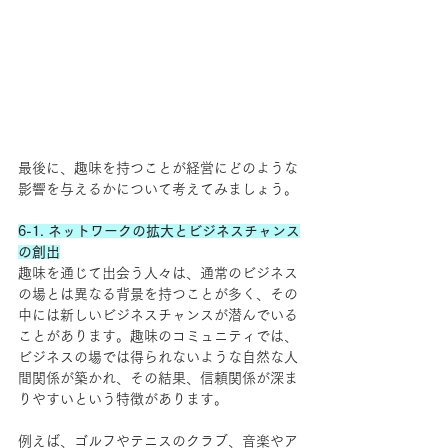
最後に、趣味を持つことが経営にどのような
影響を与えるかについて考えてみましょう。
6-1. ネットワークの拡大とビジネスチャンス
の創出
趣味を通じて出会う人々は、通常のビジネス
の場とは異なる背景を持つことが多く、その
中には新しいビジネスチャンスが潜んでいる
ことがあります。趣味のコミュニティでは、
ビジネスの場では得られないような自然な人
間関係が築かれ、その結果、信頼関係が深ま
りやすいという特徴があります。
例えば、ゴルフやテニスのクラブ、音楽やア