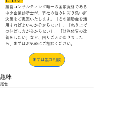
経営コンサルティング唯一の国家資格である
中小企業診断士が、御社の悩みに寄り添い解
決策をご提案いたします。「どの補助金を活
用すればよいのか分からない」、「売り上げ
の伸ばし方が分からない」、「財務体質の改
善をしたい」など、困りごとがありました
ら、まずはお気軽にご相談ください。
まずは無料相談
趣味
経営
すべて表示
最新記事