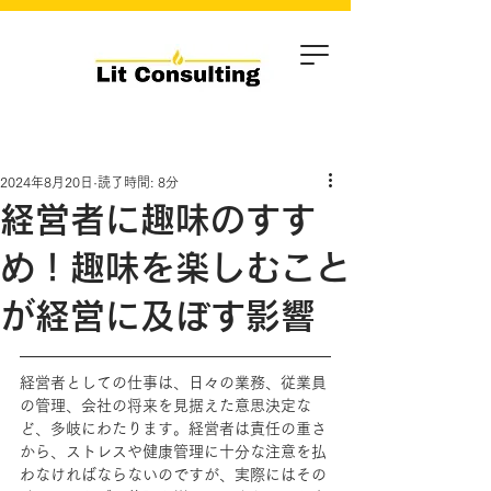
2024年8月20日
読了時間: 8分
経営者に趣味のすす
め！趣味を楽しむこと
が経営に及ぼす影響
経営者としての仕事は、日々の業務、従業員
の管理、会社の将来を見据えた意思決定な
ど、多岐にわたります。経営者は責任の重さ
から、ストレスや健康管理に十分な注意を払
わなければならないのですが、実際にはその