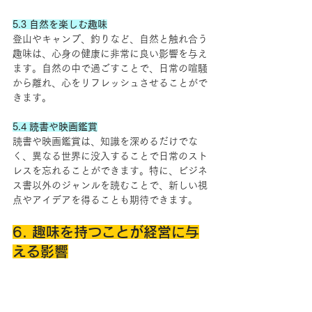
5.3 自然を楽しむ趣味
登山やキャンプ、釣りなど、自然と触れ合う
趣味は、心身の健康に非常に良い影響を与え
ます。自然の中で過ごすことで、日常の喧騒
から離れ、心をリフレッシュさせることがで
きます。
5.4 読書や映画鑑賞
読書や映画鑑賞は、知識を深めるだけでな
く、異なる世界に没入することで日常のスト
レスを忘れることができます。特に、ビジネ
ス書以外のジャンルを読むことで、新しい視
点やアイデアを得ることも期待できます。
6. 趣味を持つことが経営に与
える影響