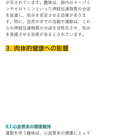
が示されています。趣味は、脳内のドーパミ
ンやセロトニンといった神経伝達物質の分泌
を促進し、気分を安定させる効果がありま
す。特に、自然の中での活動や運動は、これ
らの神経伝達物質の分泌を活性化させ、気分
を高揚させる効果があるとされています。
3. 肉体的健康への影響
3.1 心血管系の健康維持
運動を伴う趣味は、心血管系の健康にとって