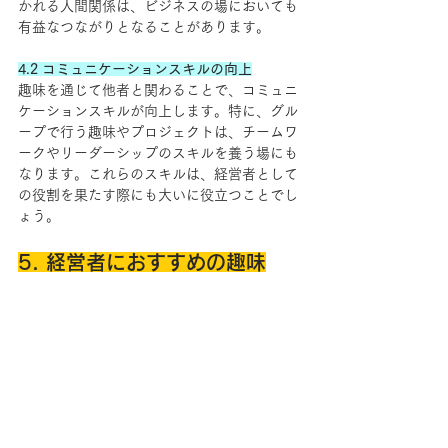
かれる人間関係は、ビジネスの場においても
有益なつながりとなることがあります。
4.2 コミュニケーションスキルの向上
趣味を通じて他者と関わることで、コミュニ
ケーションスキルが向上します。特に、グル
ープで行う趣味やプロジェクトは、チームワ
ークやリーダーシップのスキルを養う場にも
なります。これらのスキルは、経営者として
の役割を果たす際にも大いに役立つことでし
ょう。
5. 経営者におすすめの趣味