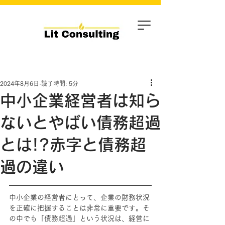
2024年8月6日
読了時間: 5分
中小企業経営者は知ら
ないとやばい債務超過
とは!?赤字と債務超
過の違い
中小企業の経営者にとって、企業の財務状況
を正確に把握することは非常に重要です。そ
の中でも「債務超過」という状況は、経営に