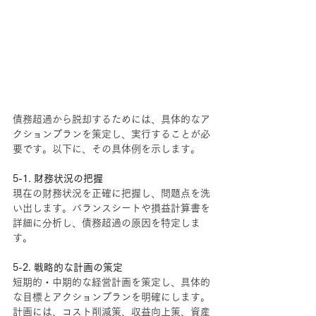
債務超過から脱却するためには、具体的なア
クションプランを策定し、実行することが必
要です。以下に、その具体例を示します。
5-1. 財務状況の把握
現在の財務状況を正確に把握し、問題点を洗
い出します。バランスシートや損益計算書を
詳細に分析し、債務超過の原因を特定しま
す。
5-2. 戦略的な計画の策定
短期的・中期的な経営計画を策定し、具体的
な目標とアクションプランを明確にします。
計画には、コスト削減策、収益向上策、資産