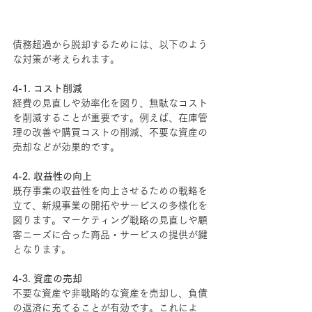
債務超過から脱却するためには、以下のよう
な対策が考えられます。
4-1. コスト削減
経費の見直しや効率化を図り、無駄なコスト
を削減することが重要です。例えば、在庫管
理の改善や購買コストの削減、不要な資産の
売却などが効果的です。
4-2. 収益性の向上
既存事業の収益性を向上させるための戦略を
立て、新規事業の開拓やサービスの多様化を
図ります。マーケティング戦略の見直しや顧
客ニーズに合った商品・サービスの提供が鍵
となります。
4-3. 資産の売却
不要な資産や非戦略的な資産を売却し、負債
の返済に充てることが有効です。これによ