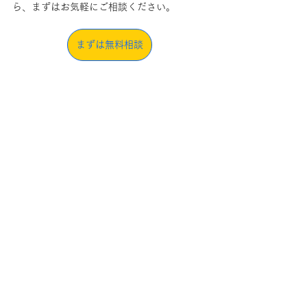
ら、まずはお気軽にご相談ください。
まずは無料相談