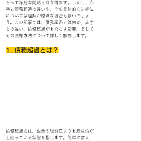
とって深刻な問題となり得ます。しかし、赤
字と債務超過の違いや、その具体的な対処法
については理解が曖昧な場合も多いでしょ
う。この記事では、債務超過とは何か、赤字
との違い、債務超過がもたらす影響、そして
その脱却方法について詳しく解説します。
1. 債務超過とは？
債務超過とは、企業の総資産よりも総負債が
上回っている状態を指します。簡単に言え