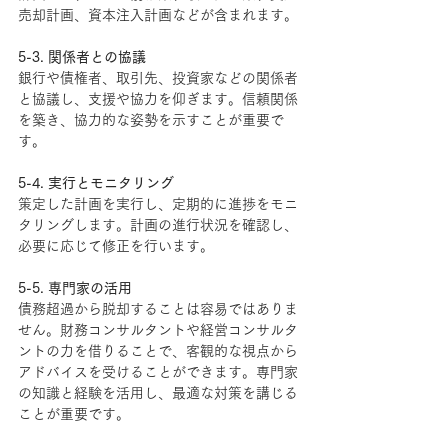
売却計画、資本注入計画などが含まれます。
5-3. 関係者との協議
銀行や債権者、取引先、投資家などの関係者
と協議し、支援や協力を仰ぎます。信頼関係
を築き、協力的な姿勢を示すことが重要で
す。
5-4. 実行とモニタリング
策定した計画を実行し、定期的に進捗をモニ
タリングします。計画の進行状況を確認し、
必要に応じて修正を行います。
5-5. 専門家の活用
債務超過から脱却することは容易ではありま
せん。財務コンサルタントや経営コンサルタ
ントの力を借りることで、客観的な視点から
アドバイスを受けることができます。専門家
の知識と経験を活用し、最適な対策を講じる
ことが重要です。