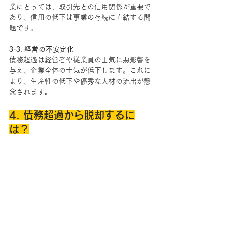
業にとっては、取引先との信用関係が重要で
あり、信用の低下は事業の存続に直結する問
題です。
3-3. 経営の不安定化
債務超過は経営者や従業員の士気に悪影響を
与え、企業全体の士気が低下します。これに
より、生産性の低下や優秀な人材の流出が懸
念されます。
4. 債務超過から脱却するに
は？