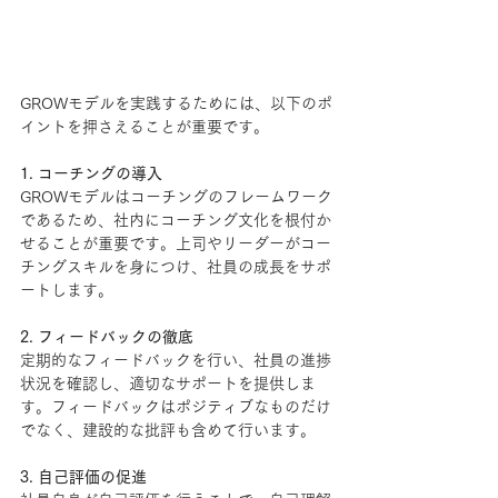
GROWモデルを実践するためには、以下のポ
イントを押さえることが重要です。
1. コーチングの導入
GROWモデルはコーチングのフレームワーク
であるため、社内にコーチング文化を根付か
せることが重要です。上司やリーダーがコー
チングスキルを身につけ、社員の成長をサポ
ートします。
2. フィードバックの徹底
定期的なフィードバックを行い、社員の進捗
状況を確認し、適切なサポートを提供しま
す。フィードバックはポジティブなものだけ
でなく、建設的な批評も含めて行います。
3. 自己評価の促進