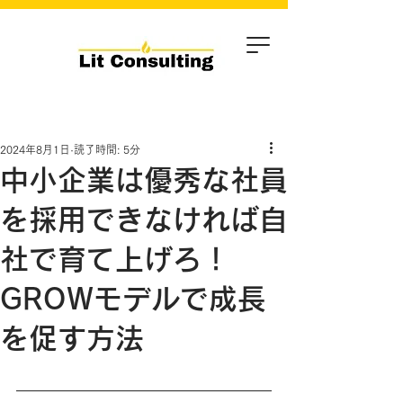
2024年8月1日
読了時間: 5分
中小企業は優秀な社員
を採用できなければ自
社で育て上げろ！
GROWモデルで成長
を促す方法