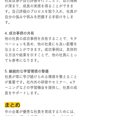
社員自身が自己評価を行うことで、自己理解
が深まり、成長の実感を得ることができま
す。自己評価のプロセスを取り入れ、社員が
自分の強みや弱みを把握する手助けをしま
す。
4. 成功事例の共有
他の社員の成功事例を共有することで、モチ
ベーションを高め、他の社員にも良い影響を
与えることができます。成功事例は、具体的
な方法や結果を示すことで、他の社員にとっ
ても参考になります。
5. 継続的な学習環境の整備
社員が常に学び続けられる環境を整えること
が重要です。社内外の研修やセミナー、eラ
ーニングなどの学習機会を提供し、社員の成
長をサポートします。
まとめ
中小企業が優秀な社員を育成するためには、