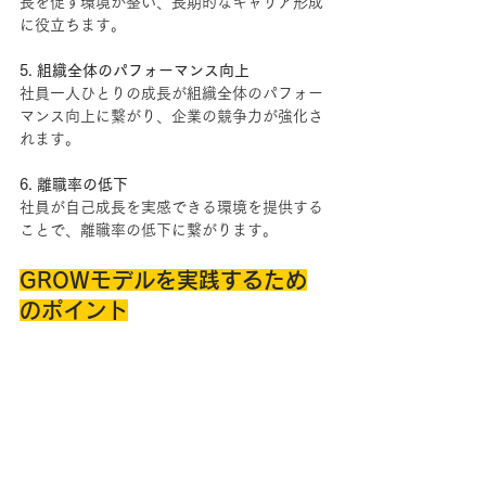
長を促す環境が整い、長期的なキャリア形成
に役立ちます。
5. 組織全体のパフォーマンス向上
社員一人ひとりの成長が組織全体のパフォー
マンス向上に繋がり、企業の競争力が強化さ
れます。
6. 離職率の低下
社員が自己成長を実感できる環境を提供する
ことで、離職率の低下に繋がります。
GROWモデルを実践するため
のポイント