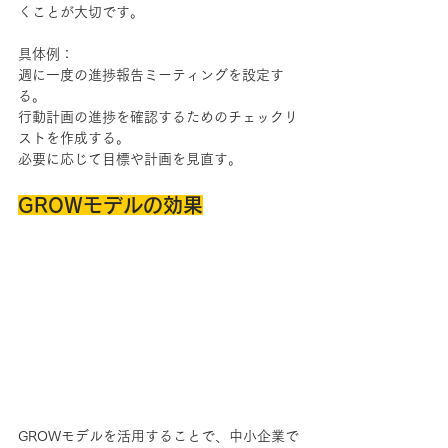
くことが大切です。
具体例：
週に一度の進捗報告ミーティングを設定す
る。
行動計画の進捗を確認するためのチェックリ
ストを作成する。
必要に応じて目標や計画を見直す。
GROWモデルの効果
GROWモデルを活用することで、中小企業で