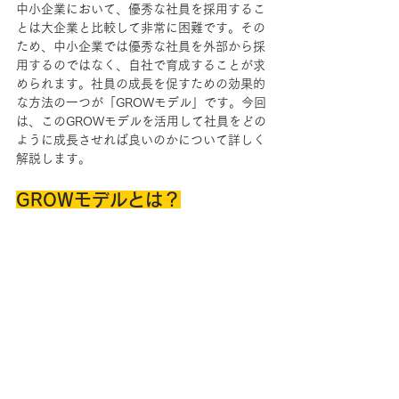
中小企業において、優秀な社員を採用するこ
とは大企業と比較して非常に困難です。その
ため、中小企業では優秀な社員を外部から採
用するのではなく、自社で育成することが求
められます。社員の成長を促すための効果的
な方法の一つが「GROWモデル」です。今回
は、このGROWモデルを活用して社員をどの
ように成長させれば良いのかについて詳しく
解説します。
GROWモデルとは？