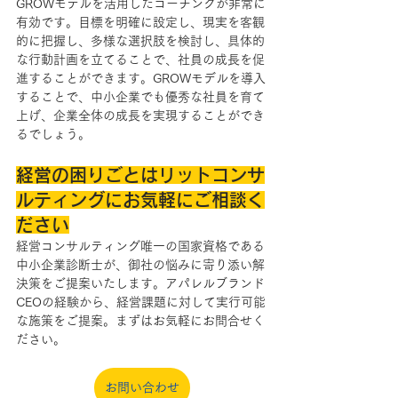
GROWモデルを活用したコーチングが非常に
有効です。目標を明確に設定し、現実を客観
的に把握し、多様な選択肢を検討し、具体的
な行動計画を立てることで、社員の成長を促
進することができます。GROWモデルを導入
することで、中小企業でも優秀な社員を育て
上げ、企業全体の成長を実現することができ
るでしょう。
経営の困りごとはリットコンサ
ルティングにお気軽にご相談く
ださい
経営コンサルティング唯一の国家資格である
中小企業診断士が、御社の悩みに寄り添い解
決策をご提案いたします。アパレルブランド
CEOの経験から、経営課題に対して実行可能
な施策をご提案。まずはお気軽にお問合せく
ださい。
お問い合わせ