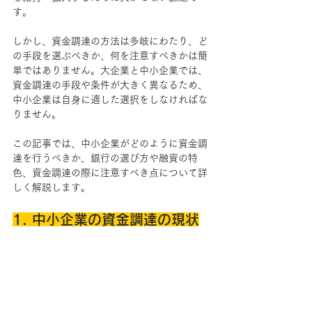
す。
しかし、資金調達の方法は多岐にわたり、ど
の手段を選ぶべきか、何を注意すべきかは簡
単ではありません。大企業と中小企業では、
資金調達の手段や条件が大きく異なるため、
中小企業は自身に適した選択をしなければな
りません。
この記事では、中小企業がどのように資金調
達を行うべきか、銀行の選び方や融資の特
色、資金調達の際に注意すべき点について詳
しく解説します。
1. 中小企業の資金調達の現状