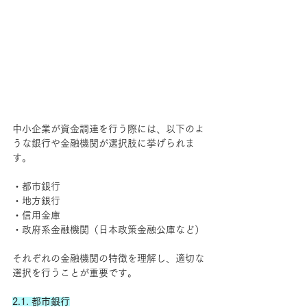
中小企業が資金調達を行う際には、以下のよ
うな銀行や金融機関が選択肢に挙げられま
す。
・都市銀行
・地方銀行
・信用金庫
・政府系金融機関（日本政策金融公庫など）
それぞれの金融機関の特徴を理解し、適切な
選択を行うことが重要です。
2.1. 都市銀行