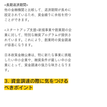
<長期返済期間>
他の金融機関と比較して、返済期間が長めに
設定されているため、資金繰りに余裕を持つ
ことができます。
<スタートアップ支援>新規事業や創業期の企
業に対して、特別な融資プログラムが提供さ
れています。これにより、創業時の資金調達
が容易になります。
日本政策金融公庫は、特に新たな事業に挑戦
したい中小企業や、融資条件が厳しい中小企
業にとって、資金調達の強力な味方となりま
す。
3. 資金調達の際に気をつける
べきポイント