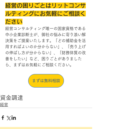
経営の困りごとはリットコンサ
ルティングにお気軽にご相談く
ださい
経営コンサルティング唯一の国家資格である
中小企業診断士が、御社の悩みに寄り添い解
決策をご提案いたします。「どの補助金を活
用すればよいのか分からない」、「売り上げ
の伸ばし方が分からない」、「財務体質の改
善をしたい」など、困りごとがありました
ら、まずはお気軽にご相談ください。
まずは無料相談
資金調達
経営