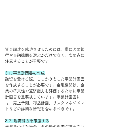
資金調達を成功させるためには、単にどの銀
行や金融機関を選ぶかだけでなく、次の点に
注意することが重要です。
3.1. 事業計画書の作成
融資を受ける際、しっかりとした事業計画書
を作成することが必要です。金融機関は、企
業の将来性や返済能力を評価するために事業
計画書を重要視しています。事業計画書に
は、売上予測、利益計画、リスクマネジメン
トなどの詳細な情報を含めるべきです。
3-2. 返済能力を考慮する
融資を受けた場合、その後の返済が滞らない