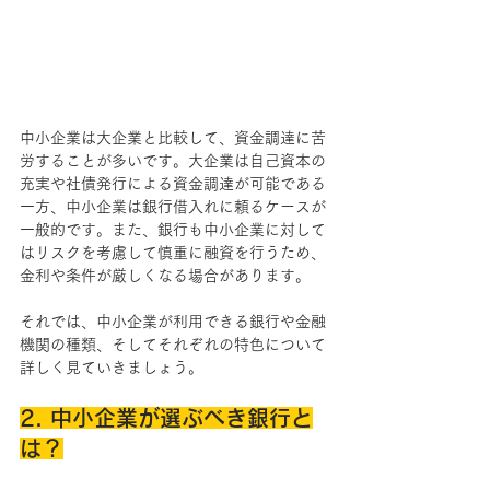
中小企業は大企業と比較して、資金調達に苦
労することが多いです。大企業は自己資本の
充実や社債発行による資金調達が可能である
一方、中小企業は銀行借入れに頼るケースが
一般的です。また、銀行も中小企業に対して
はリスクを考慮して慎重に融資を行うため、
金利や条件が厳しくなる場合があります。
それでは、中小企業が利用できる銀行や金融
機関の種類、そしてそれぞれの特色について
詳しく見ていきましょう。
2. 中小企業が選ぶべき銀行と
は？