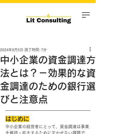
2024年9月5日
読了時間: 7分
中小企業の資金調達方
法とは？－効果的な資
金調達のための銀行選
びと注意点
はじめに
中小企業の経営者にとって、資金調達は事業
を維持・拡大するために欠かせない課題で