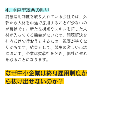
4. 垂直型統合の限界
終身雇用制度を取り入れている会社では、外
部から人材を中途で採用することが少ないの
が現状です。新たな視点やスキルを持った人
材が入ってくる機会がないため、問題解決を
社内だけで行おうとするため、視野が狭くな
りがちです。結果として、競争の激しい市場
において、企業は柔軟性を欠き、他社に遅れ
を取ることになります。
なぜ中小企業は終身雇用制度か
ら抜け出せないのか？