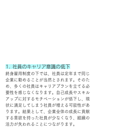
1. 社員のキャリア意識の低下
終身雇用制度の下では、社員は定年まで同じ
企業に勤めることが当然とされます。そのた
め、多くの社員はキャリアプランを立てる必
要性を感じなくなります。自己成長やスキル
アップに対するモチベーションが低下し、現
状に満足してしまう社員が増える可能性があ
ります。結果として、企業全体の成長に貢献
する意欲を持った社員が少なくなり、組織の
活力が失われることにつながります。