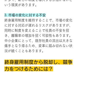
いう現実があります。
3. 市場の変化に対する不安
終身雇用制度を維持することで、市場の変化
に対する対応が遅れるリスクがありますが、
同時に制度を変えることで社員の不安を招
き、離職率の増加を招く可能性もあります。
中小企業にとって、既存社員の流出は大きな
痛手となり得るため、変革に踏み切れない状
況が続くこともあります。
終身雇用制度から脱却し、競争
力をつけるためには？