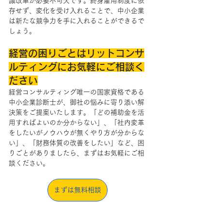
識改革が必要不可欠です。終身雇用制度に依
存せず、変化を受け入れることで、中小企業
は新たな競争力を手に入れることができるで
しょう。
経営の困りごとはリットコンサ
ルティングにお気軽にご相談く
ださい
経営コンサルティング唯一の国家資格である
中小企業診断士が、御社の悩みに寄り添い解
決策をご提案いたします。「どの補助金を活
用すればよいのか分からない」、「社内変革
をしたいがノウハウが無くやり方が分からな
い」、「財務体質の改善をしたい」など、困
りごとがありましたら、まずはお気軽にご相
談ください。
まずは無料相談