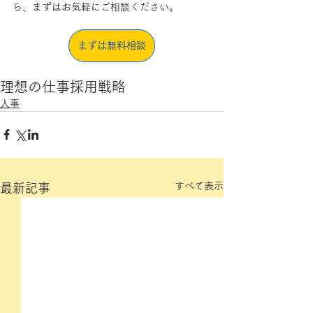
ら、まずはお気軽にご相談ください。
まずは無料相談
理想の仕事
採用戦略
人事
すべて表示
最新記事