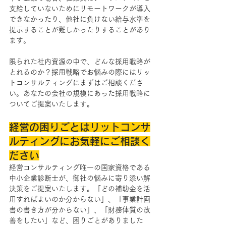
支給していないためにリモートワークが導入
できなかったり、他社に負けない給与水準を
提示することが難しかったりすることがあり
ます。
限られた社内資源の中で、どんな採用戦略が
とれるのか？採用戦略でお悩みの際にはリッ
トコンサルティングにまずはご相談くださ
い。あなたの会社の規模にあった採用戦略に
ついてご提案いたします。
経営の困りごとはリットコンサ
ルティングにお気軽にご相談く
ださい
経営コンサルティング唯一の国家資格である
中小企業診断士が、御社の悩みに寄り添い解
決策をご提案いたします。「どの補助金を活
用すればよいのか分からない」、「事業計画
書の書き方が分からない」、「財務体質の改
善をしたい」など、困りごとがありました