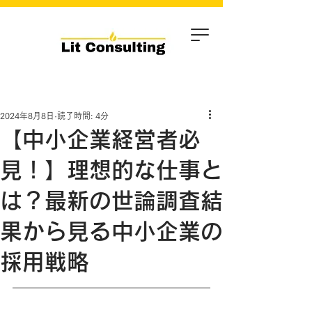
2024年8月8日
読了時間: 4分
【中小企業経営者必
見！】理想的な仕事と
は？最新の世論調査結
果から見る中小企業の
採用戦略