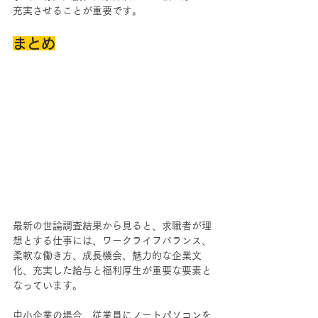
充実させることが重要です。
まとめ
最新の世論調査結果から見ると、求職者が理
想とする仕事には、ワークライフバランス、
柔軟な働き方、成長機会、魅力的な企業文
化、充実した給与と福利厚生が重要な要素と
なっています。
中小企業の場合、従業員にノートパソコンを