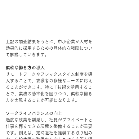
上記の調査結果をもとに、中小企業が人材を
効果的に採用するための具体的な戦略につい
て解説していきます。
柔軟な働き方の導入
リモートワークやフレックスタイム制度を導
入することで、求職者の多様なニーズに応え
ることができます。特にIT技術を活用するこ
とで、業務の効率化を図りつつ、柔軟な働き
方を実現することが可能になります。
ワークライフバランスの向上
過度な残業を削減し、社員がプライベートと
仕事を両立できる環境を整備することが重要
です。例えば、定時退社を推奨する取り組み