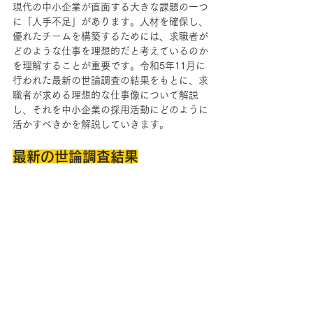
現代の中小企業が直面する大きな課題の一つ
に「人手不足」があります。人材を確保し、
優れたチームを構築するためには、求職者が
どのような仕事を理想的だと考えているのか
を理解することが重要です。令和5年11月に
行われた最新の世論調査の結果をもとに、求
職者が求める理想的な仕事像について解説
し、それを中小企業の採用活動にどのように
活かすべきかを解説していきます。
最新の世論調査結果