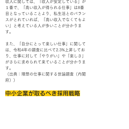
収入に関しては、「収入が安定している」が
１番で、「高い収入が得られる仕事」は8番
目となっていることより、私生活とのバラン
スがとれていれば、「高い収入でなくてもよ
い」と考えている人が多いことが分かりま
す。
また、「自分にとって楽しい仕事」に関して
は、令和4年の調査に比べて2.3%上昇してお
り、仕事に対して「やりがい」や「楽しさ」
がさらに求められて来ていることが分かりま
す。
（出典：理想の仕事に関する世論調査（内閣
府））
中小企業が取るべき採用戦略